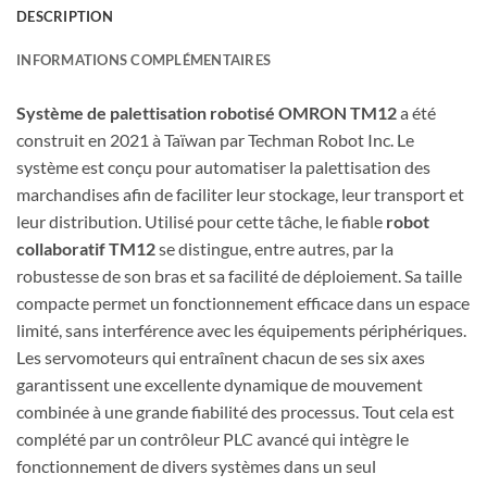
DESCRIPTION
INFORMATIONS COMPLÉMENTAIRES
Système de palettisation robotisé OMRON TM12
a été
construit en 2021 à Taïwan par Techman Robot Inc. Le
système est conçu pour automatiser la palettisation des
marchandises afin de faciliter leur stockage, leur transport et
leur distribution. Utilisé pour cette tâche, le fiable
robot
collaboratif TM12
se distingue, entre autres, par la
robustesse de son bras et sa facilité de déploiement. Sa taille
compacte permet un fonctionnement efficace dans un espace
limité, sans interférence avec les équipements périphériques.
Les servomoteurs qui entraînent chacun de ses six axes
garantissent une excellente dynamique de mouvement
combinée à une grande fiabilité des processus. Tout cela est
complété par un contrôleur PLC avancé qui intègre le
fonctionnement de divers systèmes dans un seul