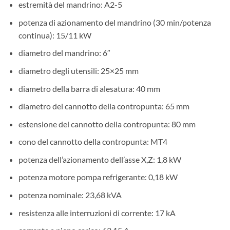
estremità del mandrino: A2-5
potenza di azionamento del mandrino (30 min/potenza
continua): 15/11 kW
diametro del mandrino: 6″
diametro degli utensili: 25×25 mm
diametro della barra di alesatura: 40 mm
diametro del cannotto della contropunta: 65 mm
estensione del cannotto della contropunta: 80 mm
cono del cannotto della contropunta: MT4
potenza dell’azionamento dell’asse X,Z: 1,8 kW
potenza motore pompa refrigerante: 0,18 kW
potenza nominale: 23,68 kVA
resistenza alle interruzioni di corrente: 17 kA