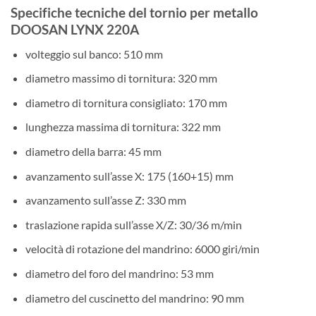
Specifiche tecniche del tornio per metallo
DOOSAN LYNX 220A
volteggio sul banco: 510 mm
diametro massimo di tornitura: 320 mm
diametro di tornitura consigliato: 170 mm
lunghezza massima di tornitura: 322 mm
diametro della barra: 45 mm
avanzamento sull’asse X: 175 (160+15) mm
avanzamento sull’asse Z: 330 mm
traslazione rapida sull’asse X/Z: 30/36 m/min
velocità di rotazione del mandrino: 6000 giri/min
diametro del foro del mandrino: 53 mm
diametro del cuscinetto del mandrino: 90 mm