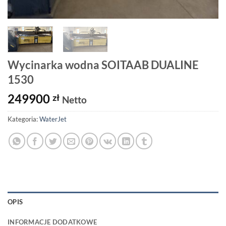
Wycinarka wodna SOITAAB DUALINE
1530
249900
zł
Netto
Kategoria:
WaterJet
OPIS
INFORMACJE DODATKOWE