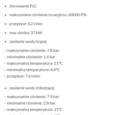
sterowanie PLC
maksymalne ciśnienie na wyjściu: 60000 PSI
przepływ: 4,2 l/min
moc silnika: 37 kW
zasilanie wody tnącej
– maksymalne ciśnienie: 7,8 bar
– minimalne ciśnienie: 1,4 bar
– maksymalna temperatura: 21°C
– minimalna temperatura: 4,4°C
– przepływ: 7,6 l/min
zasilanie wody chłodzącej
– maksymalne ciśnienie: 7,9 bar
– minimalne ciśnienie: 2,8 bar
– maksymalna temperatura: 21°C