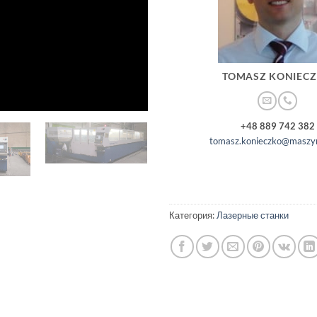
TOMASZ KONIEC
+48 889 742 382
tomasz.konieczko@maszyn
Категория:
Лазерные станки