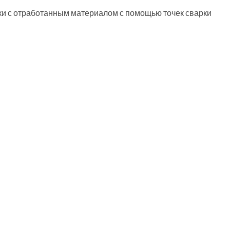
ки с отработанным материалом с помощью точек сварки