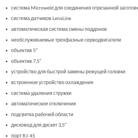
система Microweld для соединения отрезанной заготов
система датчиков LensLine
автоматическая система смены поддонов
необслуживаемые трехфазные серводвигатели
объектив 5″
объектив 7,5″
устройство для быстрой замены режущей головки
встроенное устройство охлаждения
система удаления стружки
автоматическое отключение
подсветка рабочей области
дисковод для дискет 3,5″
порт RJ-45