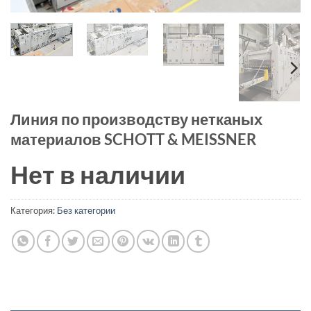
Линия по производству нетканых
материалов SCHOTT & MEISSNER
Нет в наличии
Категория:
Без категории